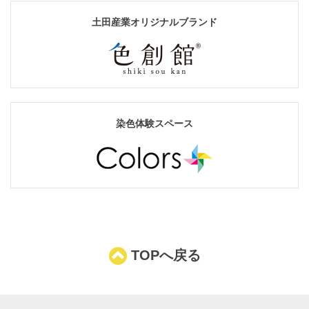
土田産業オリジナルブランド
染色体験スペース
TOPへ戻る