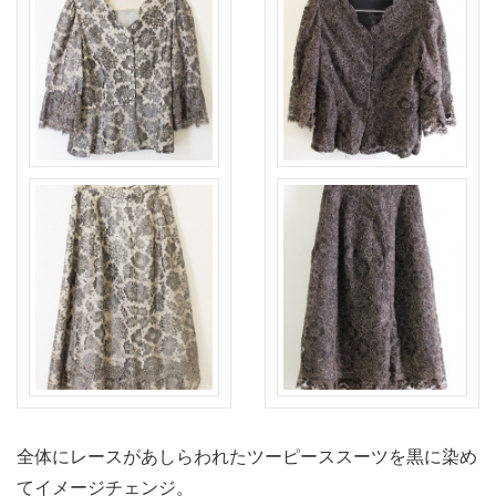
全体にレースがあしらわれたツーピーススーツを黒に染め
てイメージチェンジ。