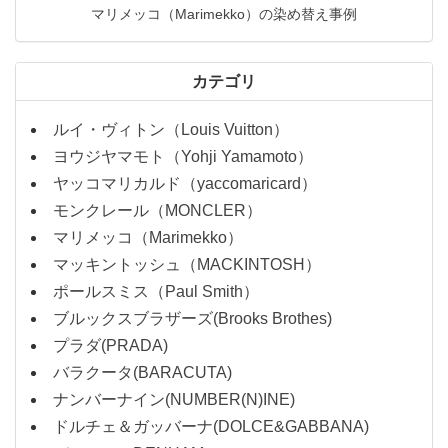
マリメッコ（Marimekko）の染め替え事例
カテゴリ
ルイ・ヴィトン（Louis Vuitton）
ヨウジヤマモト（Yohji Yamamoto）
ヤッコマリカルド（yaccomaricard）
モンクレール（MONCLER）
マリメッコ（Marimekko）
マッキントッシュ（MACKINTOSH）
ポールスミス（Paul Smith）
ブルックスブラザーズ(Brooks Brothes)
プラダ(PRADA)
バラクータ(BARACUTA)
ナンバーナイン(NUMBER(N)INE)
ドルチェ＆ガッバーナ(DOLCE&GABBANA)