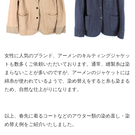
女性に人気のブランド、アーメンのキルティングジャケッ
トも数多くご依頼いただいております。通常、縫製糸は染
まらないことが多いのですが、アーメンのジャケットには
綿糸が使われているようで、染め替えをすると糸も染まる
ため、自然な仕上がりになります。
以上、春先に着るコートなどのアウター類の染め直し・染
め替え例をご紹介いたしました。