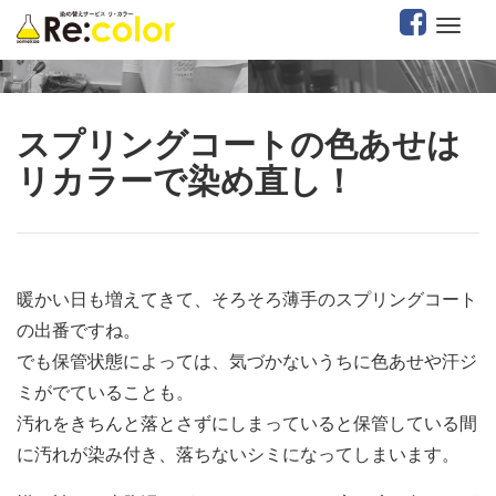
スプリングコートの色あせは
リカラーで染め直し！
暖かい日も増えてきて、そろそろ薄手のスプリングコート
の出番ですね。
でも保管状態によっては、気づかないうちに色あせや汗ジ
ミがでていることも。
汚れをきちんと落とさずにしまっていると保管している間
に汚れが染み付き、落ちないシミになってしまいます。