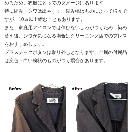
めるため、衣服にとってのダメージはあります。
特に縮み・シワは出やすく、縮み幅はものによって様々で
すが、10％以上縮むこともあります。
また、家庭用アイロンでは伸びないしわがつくため、染め
替え後、シワが気になる場合はクリーニング店でのプレス
をおすすめします。
プラスチックボタンは取り外しとなります。金属の付属品
は変色・白い粉状のものがつく場合があります。