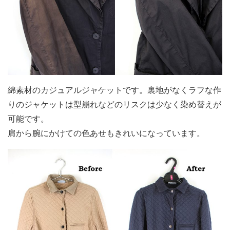
綿素材のカジュアルジャケットです。裏地がなくラフな作
りのジャケットは型崩れなどのリスクは少なく染め替えが
可能です。
肩から腕にかけての色あせもきれいになっています。