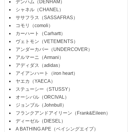
デンハム（DENHAM）
シャネル（CHANEL）
ササフラス（SASSAFRAS）
コモリ（comoli）
カーハート（Carhartt）
ヴェトモン（VETEMENTS）
アンダーカバー（UNDERCOVER）
アルマーニ（Armani）
アディダス（adidas）
アイアンハート（iron heart）
ヤエカ（YAECA）
ステューシー（STUSSY）
オーシバル（ORCIVAL）
ジョンブル（Johnbull）
フランクアンドアイリーン（Frank&Eileen）
ディーゼル（DIESEL）
A BATHING APE（ベイシングエイプ）