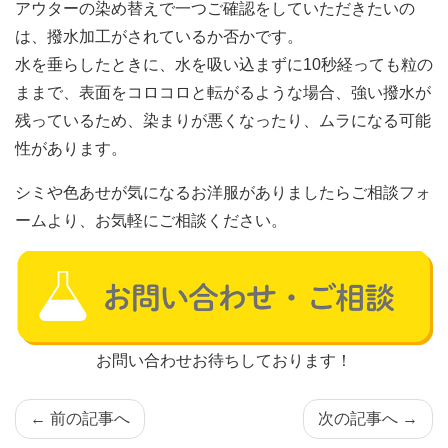
アウターの染め替えで一つご確認をしていただきたいの
は、撥水加工がされているか否かです。
水を垂らしたときに、水を吸い込まずに10秒経っても粒の
ままで、表面をコロコロと転がるような場合、強い撥水が
残っているため、染まりが悪くなったり、ムラになる可能
性があります。
シミや色あせが気になるお洋服がありましたらご相談フォ
ームより、お気軽にご相談ください。
お問い合わせお待ちしております！
← 前の記事へ
次の記事へ →