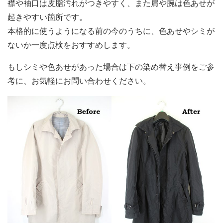
襟や袖口は皮脂汚れがつきやすく、また肩や腕は色あせが
起きやすい箇所です。
本格的に使うようになる前の今のうちに、色あせやシミが
ないか一度点検をおすすめします。
もしシミや色あせがあった場合は下の染め替え事例をご参
考に、お気軽にお問い合わせください。