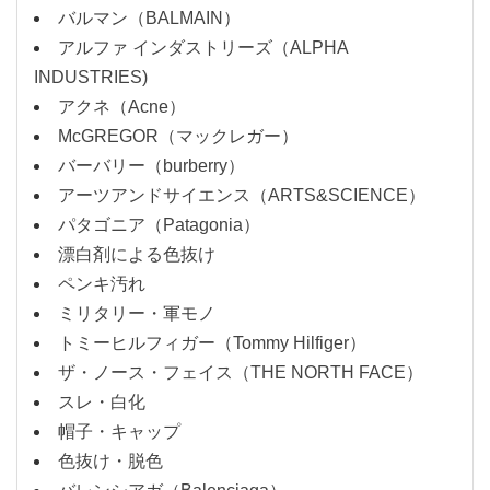
バルマン（BALMAIN）
アルファ インダストリーズ（ALPHA
INDUSTRIES)
アクネ（Acne）
McGREGOR（マックレガー）
バーバリー（burberry）
アーツアンドサイエンス（ARTS&SCIENCE）
パタゴニア（Patagonia）
漂白剤による色抜け
ペンキ汚れ
ミリタリー・軍モノ
トミーヒルフィガー（Tommy Hilfiger）
ザ・ノース・フェイス（THE NORTH FACE）
スレ・白化
帽子・キャップ
色抜け・脱色