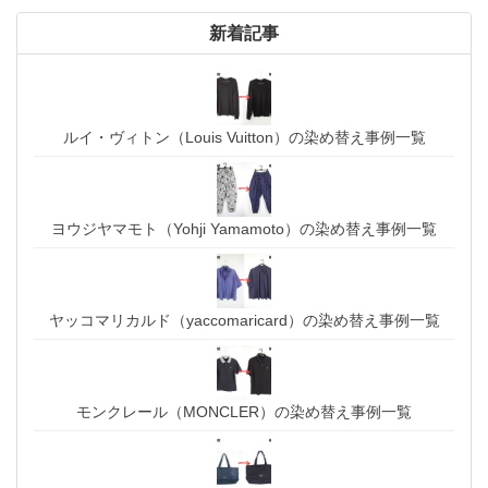
新着記事
ルイ・ヴィトン（Louis Vuitton）の染め替え事例一覧
ヨウジヤマモト（Yohji Yamamoto）の染め替え事例一覧
ヤッコマリカルド（yaccomaricard）の染め替え事例一覧
モンクレール（MONCLER）の染め替え事例一覧