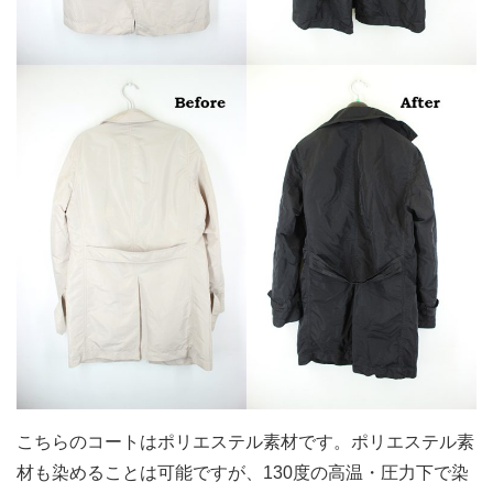
こちらのコートはポリエステル素材です。ポリエステル素
材も染めることは可能ですが、130度の高温・圧力下で染