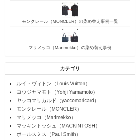
モンクレール（MONCLER）の染め替え事例一覧
マリメッコ（Marimekko）の染め替え事例
カテゴリ
ルイ・ヴィトン（Louis Vuitton）
ヨウジヤマモト（Yohji Yamamoto）
ヤッコマリカルド（yaccomaricard）
モンクレール（MONCLER）
マリメッコ（Marimekko）
マッキントッシュ（MACKINTOSH）
ポールスミス（Paul Smith）