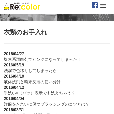
衣類のお手入れ
2016/04/27
塩素系漂白剤でピンクになってしまった！
2016/05/19
洗濯で色移りしてしまったら
2016/04/19
液体洗剤と粉末洗剤の使い分け
2016/04/12
手洗い×（バツ）表示でも洗えちゃう？
2016/04/04
洋服をきれいに保つブラッシングのコツとは？
2016/03/31