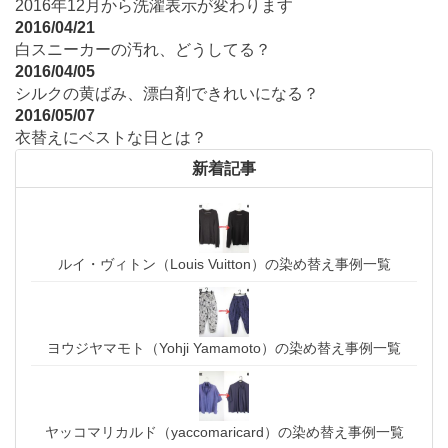
2016年12月から洗濯表示が変わります
2016/04/21
白スニーカーの汚れ、どうしてる？
2016/04/05
シルクの黄ばみ、漂白剤できれいになる？
2016/05/07
衣替えにベストな日とは？
新着記事
ルイ・ヴィトン（Louis Vuitton）の染め替え事例一覧
ヨウジヤマモト（Yohji Yamamoto）の染め替え事例一覧
ヤッコマリカルド（yaccomaricard）の染め替え事例一覧