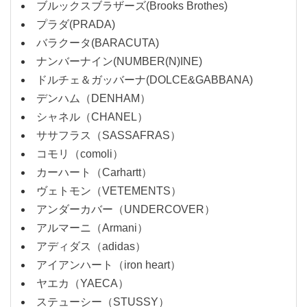
ブルックスブラザーズ(Brooks Brothes)
プラダ(PRADA)
バラクータ(BARACUTA)
ナンバーナイン(NUMBER(N)INE)
ドルチェ＆ガッバーナ(DOLCE&GABBANA)
デンハム（DENHAM）
シャネル（CHANEL）
ササフラス（SASSAFRAS）
コモリ（comoli）
カーハート（Carhartt）
ヴェトモン（VETEMENTS）
アンダーカバー（UNDERCOVER）
アルマーニ（Armani）
アディダス（adidas）
アイアンハート（iron heart）
ヤエカ（YAECA）
ステューシー（STUSSY）