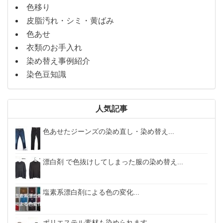
色移り
皮脂汚れ・シミ・黄ばみ
色あせ
衣類のお手入れ
染め替え事例紹介
染色豆知識
人気記事
色あせたジーンズの染め直し・染め替え...
漂白剤 で色抜けしてしまった服の染め替え...
塩素系漂白剤による色の変化...
ポリエステル素材も染められます。...