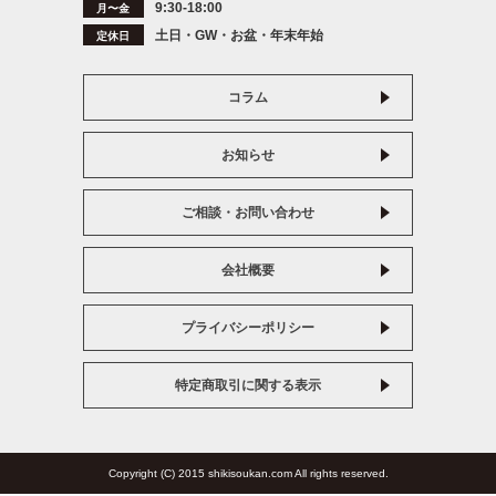
9:30-18:00
月〜金
土日・GW・お盆・年末年始
定休日
コラム
お知らせ
ご相談・お問い合わせ
会社概要
プライバシーポリシー
特定商取引に関する表示
Copyright (C) 2015 shikisoukan.com All rights reserved.