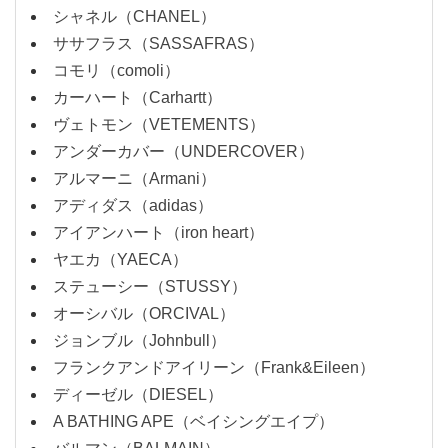
シャネル（CHANEL）
ササフラス（SASSAFRAS）
コモリ（comoli）
カーハート（Carhartt）
ヴェトモン（VETEMENTS）
アンダーカバー（UNDERCOVER）
アルマーニ（Armani）
アディダス（adidas）
アイアンハート（iron heart）
ヤエカ（YAECA）
ステューシー（STUSSY）
オーシバル（ORCIVAL）
ジョンブル（Johnbull）
フランクアンドアイリーン（Frank&Eileen）
ディーゼル（DIESEL）
A BATHING APE（ベイシングエイプ）