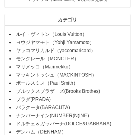
カテゴリ
ルイ・ヴィトン（Louis Vuitton）
ヨウジヤマモト（Yohji Yamamoto）
ヤッコマリカルド（yaccomaricard）
モンクレール（MONCLER）
マリメッコ（Marimekko）
マッキントッシュ（MACKINTOSH）
ポールスミス（Paul Smith）
ブルックスブラザーズ(Brooks Brothes)
プラダ(PRADA)
バラクータ(BARACUTA)
ナンバーナイン(NUMBER(N)INE)
ドルチェ＆ガッバーナ(DOLCE&GABBANA)
デンハム（DENHAM）