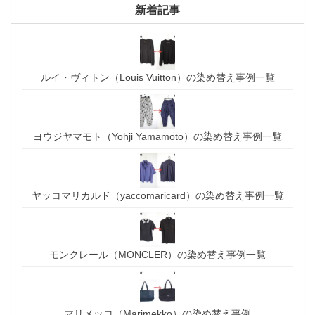
新着記事
ルイ・ヴィトン（Louis Vuitton）の染め替え事例一覧
ヨウジヤマモト（Yohji Yamamoto）の染め替え事例一覧
ヤッコマリカルド（yaccomaricard）の染め替え事例一覧
モンクレール（MONCLER）の染め替え事例一覧
マリメッコ（Marimekko）の染め替え事例