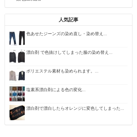
人気記事
色あせたジーンズの染め直し・染め替え...
漂白剤 で色抜けしてしまった服の染め替え...
ポリエステル素材も染められます。...
塩素系漂白剤による色の変化...
漂白剤で漂白したらオレンジに変色してしまった...