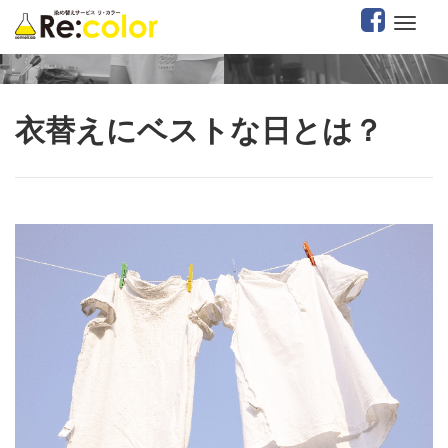
衣替えにベストな日とは？