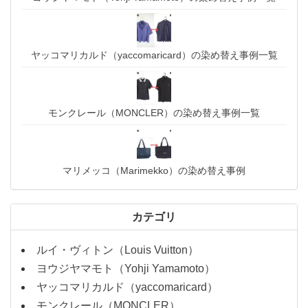
ヤッコマリカルド（yaccomaricard）の染め替え事例一覧
モンクレール（MONCLER）の染め替え事例一覧
マリメッコ（Marimekko）の染め替え事例
カテゴリ
ルイ・ヴィトン（Louis Vuitton）
ヨウジヤマモト（Yohji Yamamoto）
ヤッコマリカルド（yaccomaricard）
モンクレール（MONCLER）