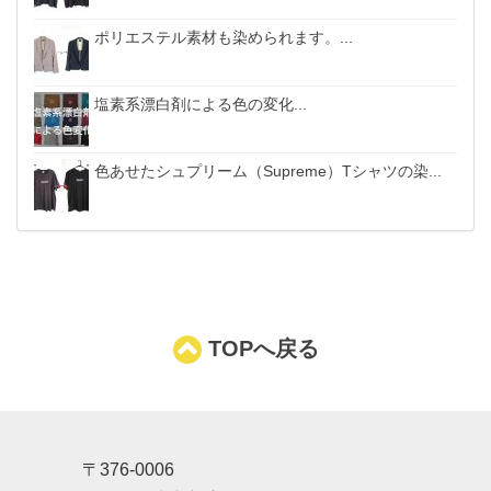
ポリエステル素材も染められます。...
塩素系漂白剤による色の変化...
色あせたシュプリーム（Supreme）Tシャツの染...
TOPへ戻る
〒376-0006