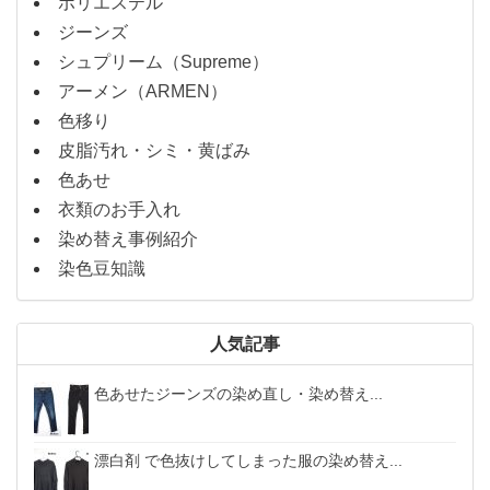
ポリエステル
ジーンズ
シュプリーム（Supreme）
アーメン（ARMEN）
色移り
皮脂汚れ・シミ・黄ばみ
色あせ
衣類のお手入れ
染め替え事例紹介
染色豆知識
人気記事
色あせたジーンズの染め直し・染め替え...
漂白剤 で色抜けしてしまった服の染め替え...