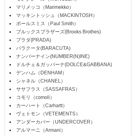
マリメッコ（Marimekko）
マッキントッシュ（MACKINTOSH）
ポールスミス（Paul Smith）
ブルックスブラザーズ(Brooks Brothes)
プラダ(PRADA)
バラクータ(BARACUTA)
ナンバーナイン(NUMBER(N)INE)
ドルチェ＆ガッバーナ(DOLCE&GABBANA)
デンハム（DENHAM）
シャネル（CHANEL）
ササフラス（SASSAFRAS）
コモリ（comoli）
カーハート（Carhartt）
ヴェトモン（VETEMENTS）
アンダーカバー（UNDERCOVER）
アルマーニ（Armani）