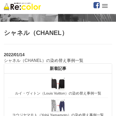
シャネル（CHANEL）
2022/01/14
シャネル（CHANEL）の染め替え事例一覧
新着記事
ルイ・ヴィトン（Louis Vuitton）の染め替え事例一覧
ヨウジヤマモト（Yohji Yamamoto）の染め替え事例一覧