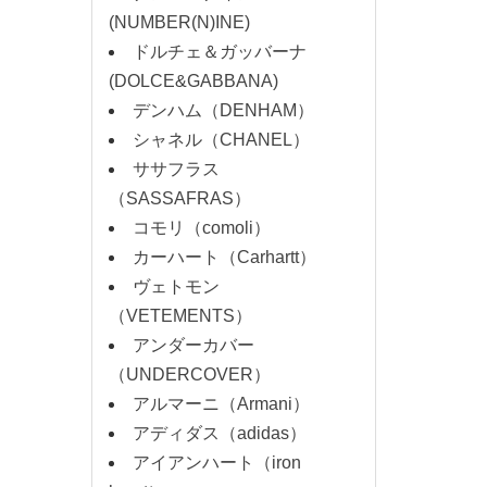
(NUMBER(N)INE)
ドルチェ＆ガッバーナ
(DOLCE&GABBANA)
デンハム（DENHAM）
シャネル（CHANEL）
ササフラス
（SASSAFRAS）
コモリ（comoli）
カーハート（Carhartt）
ヴェトモン
（VETEMENTS）
アンダーカバー
（UNDERCOVER）
アルマーニ（Armani）
アディダス（adidas）
アイアンハート（iron