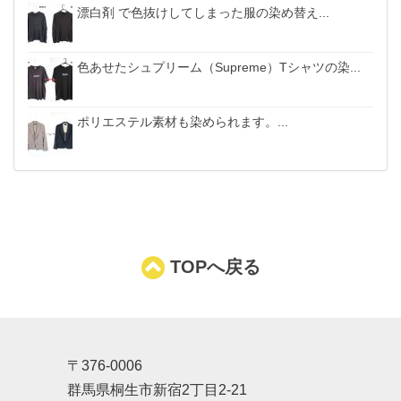
漂白剤 で色抜けしてしまった服の染め替え...
色あせたシュプリーム（Supreme）Tシャツの染...
ポリエステル素材も染められます。...
TOPへ戻る
〒376-0006
群馬県桐生市新宿2丁目2-21