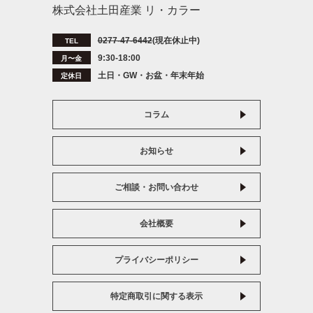
株式会社土田産業 リ・カラー
0277-47-6442
(現在休止中)
TEL
9:30-18:00
月〜金
土日・GW・お盆・年末年始
定休日
コラム
お知らせ
ご相談・お問い合わせ
会社概要
プライバシーポリシー
特定商取引に関する表示