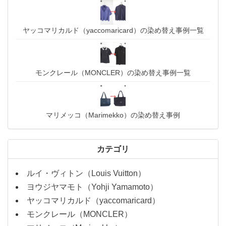
ヤッコマリカルド（yaccomaricard）の染め替え事例一覧
モンクレール（MONCLER）の染め替え事例一覧
マリメッコ（Marimekko）の染め替え事例
カテゴリ
ルイ・ヴィトン（Louis Vuitton）
ヨウジヤマモト（Yohji Yamamoto）
ヤッコマリカルド（yaccomaricard）
モンクレール（MONCLER）