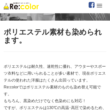
ポリエステル素材も染められ
ます。
ポリエステルは耐久性、速乾性に優れ、アウターやスポー
ツ衣料などに用いられることが多い素材で、現在ポリエス
テルの使われた洋服はたくさん出回っています。
Re:colorではポリエステル素材のものも染め替え可能で
す。
もちろん、黒染めだけでなく色染めにも対応！
ですが、ポリエステルは130℃の高温･高圧で染めるため、