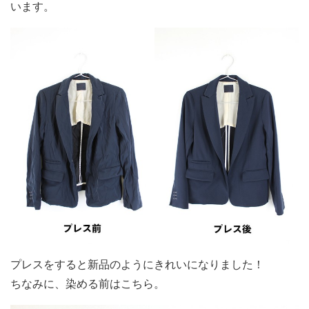
います。
プレスをすると新品のようにきれいになりました！
ちなみに、染める前はこちら。