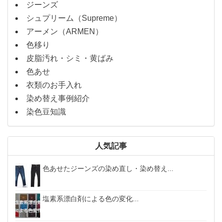
ジーンズ
シュプリーム（Supreme）
アーメン（ARMEN）
色移り
皮脂汚れ・シミ・黄ばみ
色あせ
衣類のお手入れ
染め替え事例紹介
染色豆知識
人気記事
色あせたジーンズの染め直し・染め替え...
塩素系漂白剤による色の変化...