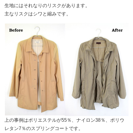
生地にはそれなりのリスクがあります。
主なリスクはシワと縮みです。
上の事例はポリエステルが55％、ナイロン38％、ポリウ
レタン7％のスプリングコートです。