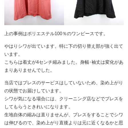
上の事例はポリエステル100％のワンピースです。
やはりシワが出ています。特に下の切り替え部が強く出て
います。
こちらは着丈が4センチ縮みました。身幅･袖丈は変化があ
まりありませんでした。
当店ではプレスのサービスはしていないため、染め上がり
の状態でお届けしています。
シワが気になる場合には、クリーニング店などでプレスを
してもらうときれいになります。
生地自体の縮みは直りませんが、プレスをすることでシワ
は伸びるので、染め上がり直後よりは元に近くなるかと思