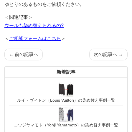
ゆとりのあるものをご依頼ください。
＜関連記事＞
ウールも染め替えられるの?
＜
ご相談フォームはこちら
＞
← 前の記事へ
次の記事へ →
新着記事
ルイ・ヴィトン（Louis Vuitton）の染め替え事例一覧
ヨウジヤマモト（Yohji Yamamoto）の染め替え事例一覧