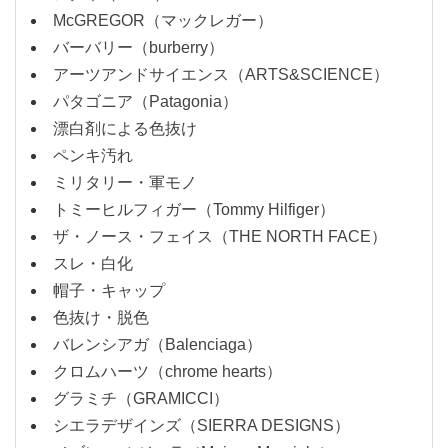
McGREGOR（マックレガー）
バーバリー（burberry）
アーツアンドサイエンス（ARTS&SCIENCE）
パタゴニア（Patagonia）
漂白剤による色抜け
ペンキ汚れ
ミリタリー・軍モノ
トミーヒルフィガー（Tommy Hilfiger）
ザ・ノース・フェイス（THE NORTH FACE）
スレ・白化
帽子・キャップ
色抜け・脱色
バレンシアガ（Balenciaga）
クロムハーツ（chrome hearts）
グラミチ（GRAMICCI）
シエラデザインズ（SIERRA DESIGNS）