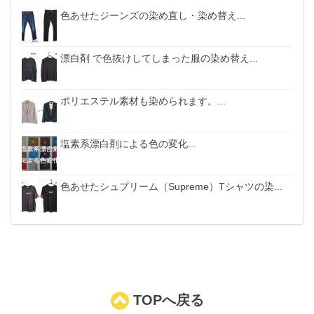
色あせたジーンズの染め直し・染め替え...
漂白剤 で色抜けしてしまった服の染め替え...
ポリエステル素材も染められます。...
塩素系漂白剤による色の変化...
色あせたシュプリーム（Supreme）Tシャツの染...
TOPへ戻る