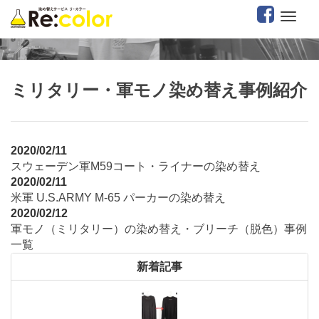
ミリタリー・軍モノ
染め替え事例紹介
2020/02/11
スウェーデン軍M59コート・ライナーの染め替え
2020/02/11
米軍 U.S.ARMY M-65 パーカーの染め替え
2020/02/12
軍モノ（ミリタリー）の染め替え・ブリーチ（脱色）事例
一覧
新着記事