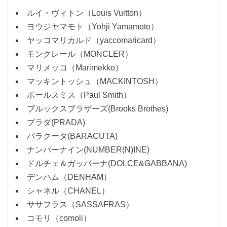
ルイ・ヴィトン（Louis Vuitton）
ヨウジヤマモト（Yohji Yamamoto）
ヤッコマリカルド（yaccomaricard）
モンクレール（MONCLER）
マリメッコ（Marimekko）
マッキントッシュ（MACKINTOSH）
ポールスミス（Paul Smith）
ブルックスブラザーズ(Brooks Brothes)
プラダ(PRADA)
バラクータ(BARACUTA)
ナンバーナイン(NUMBER(N)INE)
ドルチェ＆ガッバーナ(DOLCE&GABBANA)
デンハム（DENHAM）
シャネル（CHANEL）
ササフラス（SASSAFRAS）
コモリ（comoli）