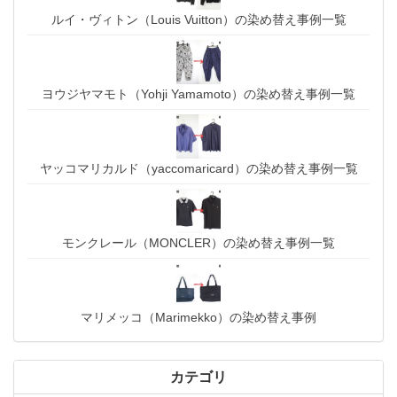
ルイ・ヴィトン（Louis Vuitton）の染め替え事例一覧
ヨウジヤマモト（Yohji Yamamoto）の染め替え事例一覧
ヤッコマリカルド（yaccomaricard）の染め替え事例一覧
モンクレール（MONCLER）の染め替え事例一覧
マリメッコ（Marimekko）の染め替え事例
カテゴリ